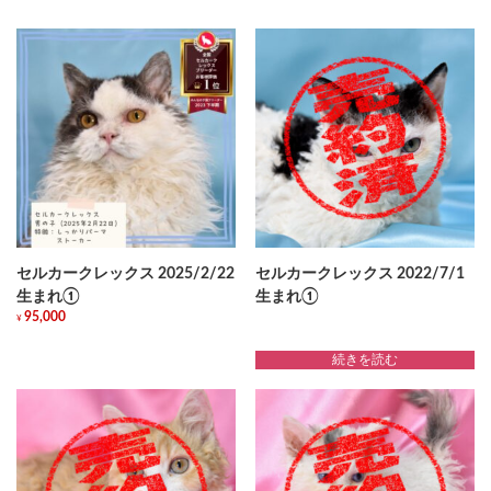
セルカークレックス 2025/2/22
セルカークレックス 2022/7/1
生まれ①
生まれ①
95,000
¥
続きを読む