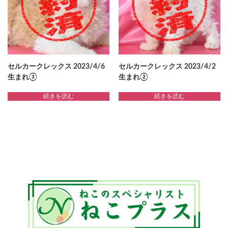
セルカークレックス 2023/4/6
セルカークレックス 2023/4/2
生まれ③
生まれ②
続きを読む
続きを読む