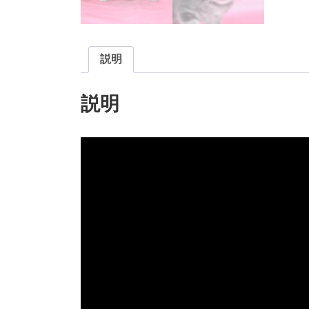
説明
説明