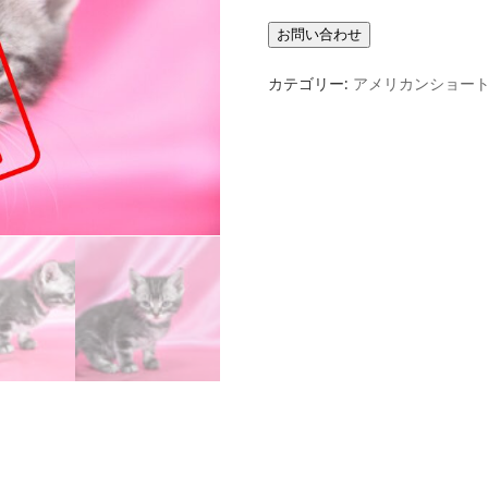
カテゴリー:
アメリカンショー