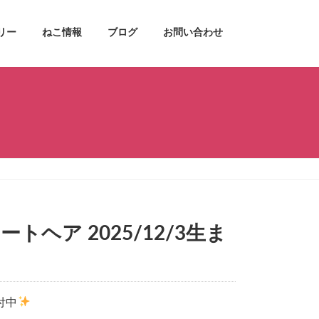
リー
ねこ情報
ブログ
お問い合わせ
トヘア 2025/12/3生ま
付中