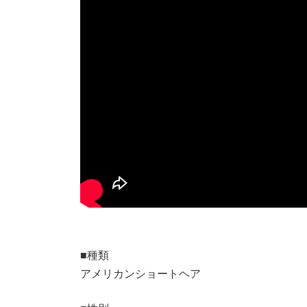
■種類
アメリカンショートヘア