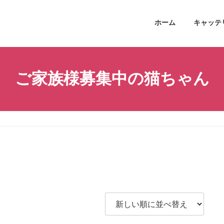
ホーム
キャッテ
ご家族様募集中の猫ちゃん