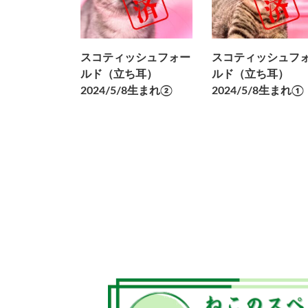
スコティッシュフォー
スコティッシュフ
ルド（立ち耳）
ルド（立ち耳）
2024/5/8生まれ②
2024/5/8生まれ①