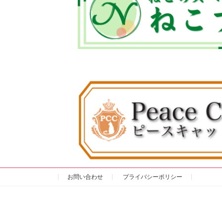
お問い合わせ
プライバシーポリシー